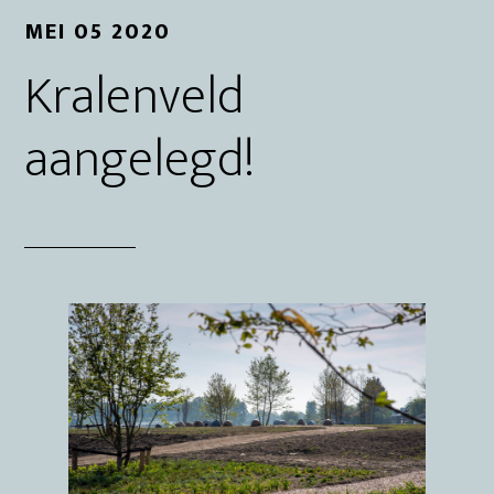
MEI 05 2020
Kralenveld
aangelegd!