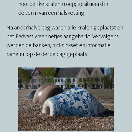
noordelijke kralengroep; gesitueerd in
de vorm van een halsketting
Na anderhalve dag waren alle kralen geplaatst en
het Padvast weer netjes aangeharkt. Vervolgens
werden de banken, picknickset en informatie
panelen op de derde dag geplaatst.