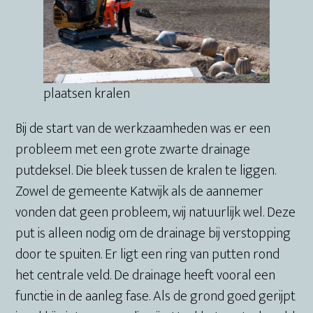
plaatsen kralen
Bij de start van de werkzaamheden was er een
probleem met een grote zwarte drainage
putdeksel. Die bleek tussen de kralen te liggen.
Zowel de gemeente Katwijk als de aannemer
vonden dat geen probleem, wij natuurlijk wel. Deze
put is alleen nodig om de drainage bij verstopping
door te spuiten. Er ligt een ring van putten rond
het centrale veld. De drainage heeft vooral een
functie in de aanleg fase. Als de grond goed gerijpt