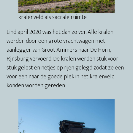
kralenveld als sacrale ruimte
Eind april 2020 was het dan zo ver. Alle kralen
werden door een grote vrachtwagen met
aanlegger van Groot Ammers naar De Horn,
Rijnsburg vervoerd. De kralen werden stuk voor
stuk gelost en netjes op rijen gelegd zodat ze een
voor een naar de goede plek in het kralenveld
konden worden gereden.