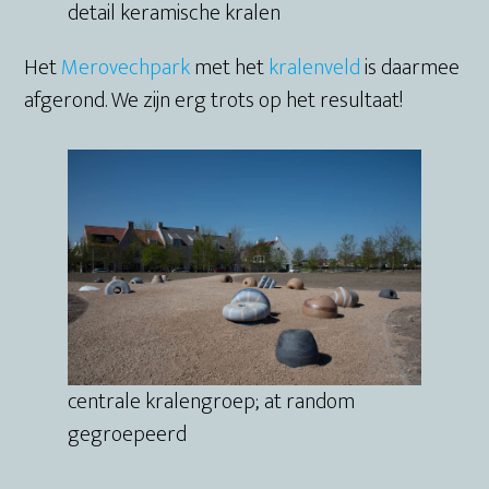
detail keramische kralen
Het
Merovechpark
met het
kralenveld
is daarmee
afgerond. We zijn erg trots op het resultaat!
centrale kralengroep; at random
gegroepeerd