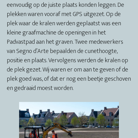
eenvoudig op de juiste plaats konden leggen. De
plekken waren vooraf met GPS uitgezet. Op de
plek waar de kralen werden geplaatst was een
kleine graafmachine de openingen in het
Padvastpad aan het graven. Twee medewerkers
van Segno d’Arte bepaalden de cunethoogte,
positie en plaats. Vervolgens werden de kralen op
de plek gezet. Wij waren er om aan te geven of de
plek goed was, of dat er nog een beetje geschoven
en gedraaid moest worden.