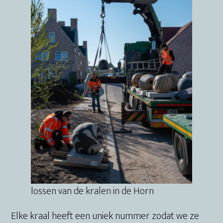
lossen van de kralen in de Horn
Elke kraal heeft een uniek nummer zodat we ze