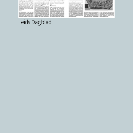
Leids Dagblad
Primaire