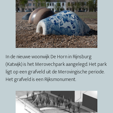
In de nieuwe woonwijk De Horn in Rijnsburg
(Katwijk) is het Merovechpark aangelegd. Het park
ligt op een grafveld uit de Merovingische periode.
Het grafveld is een Rijksmonument.