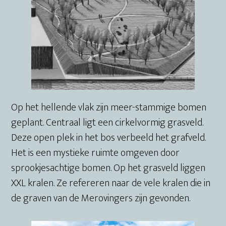
Op het hellende vlak zijn meer-stammige bomen
geplant. Centraal ligt een cirkelvormig grasveld.
Deze open plek in het bos verbeeld het grafveld.
Het is een mystieke ruimte omgeven door
sprookjesachtige bomen. Op het grasveld liggen
XXL kralen. Ze refereren naar de vele kralen die in
de graven van de Merovingers zijn gevonden.