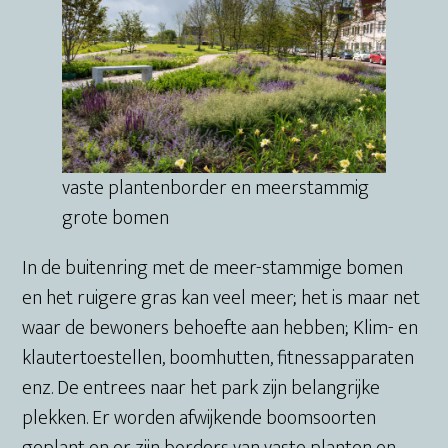
vaste plantenborder en meerstammig
grote bomen
In de buitenring met de meer-stammige bomen
en het ruigere gras kan veel meer; het is maar net
waar de bewoners behoefte aan hebben; Klim- en
klautertoestellen, boomhutten, fitnessapparaten
enz. De entrees naar het park zijn belangrijke
plekken. Er worden afwijkende boomsoorten