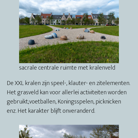
sacrale centrale ruimte met kralenveld
De XXL kralen zijn speel-, klauter- en zitelementen.
Het grasveld kan voor allerlei activiteiten worden
gebruikt;voetballen, Koningsspelen, picknicken
enz. Het karakter blijft onveranderd.