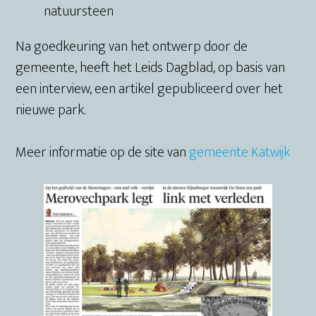
natuursteen
Na goedkeuring van het ontwerp door de
gemeente, heeft het Leids Dagblad, op basis van
een interview, een artikel gepubliceerd over het
nieuwe park.
Meer informatie op de site van
g
emeente Katwijk