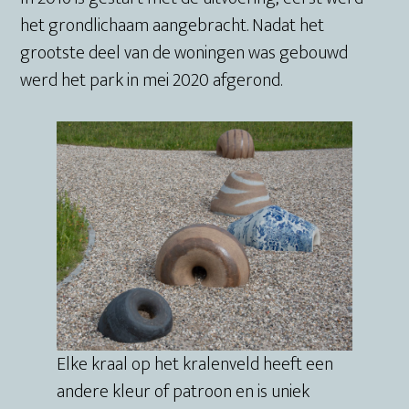
het grondlichaam aangebracht. Nadat het
grootste deel van de woningen was gebouwd
werd het park in mei 2020 afgerond.
Elke kraal op het kralenveld heeft een
andere kleur of patroon en is uniek