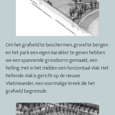
Om het grafveld te beschermen, grond te bergen
en het park een eigen karakter te geven hebben
we een spannende grondvorm gemaakt; een
helling met in het midden een horizontaal vlak. Het
hellende vlak is gericht op de nieuwe
Vlietmeander; een voormalige kreek die het
grafveld begrensde.