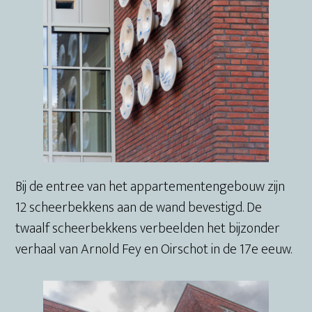
Bij de entree van het appartementengebouw zijn
12 scheerbekkens aan de wand bevestigd. De
twaalf scheerbekkens verbeelden het bijzonder
verhaal van Arnold Fey en Oirschot in de 17e eeuw.