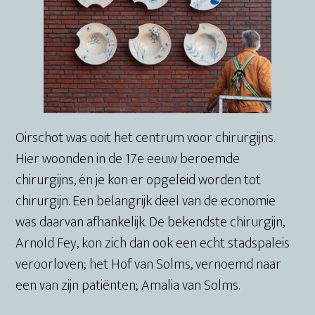
Oirschot was ooit het centrum voor chirurgijns.
Hier woonden in de 17e eeuw beroemde
chirurgijns, én je kon er opgeleid worden tot
chirurgijn. Een belangrijk deel van de economie
was daarvan afhankelijk. De bekendste chirurgijn,
Arnold Fey, kon zich dan ook een echt stadspaleis
veroorloven; het Hof van Solms, vernoemd naar
een van zijn patiënten; Amalia van Solms.