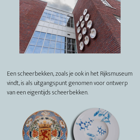
Een scheerbekken, zoals je ook in het Rijksmuseum
vindt, is als uitgangspunt genomen voor ontwerp
van een eigentijds scheerbekken.