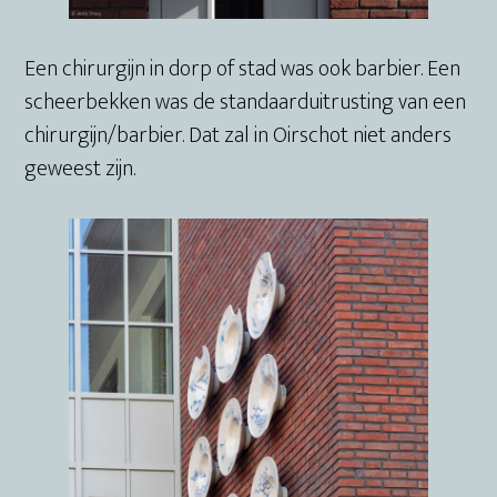
Een chirurgijn in dorp of stad was ook barbier. Een
scheerbekken was de standaarduitrusting van een
chirurgijn/barbier. Dat zal in Oirschot niet anders
geweest zijn.