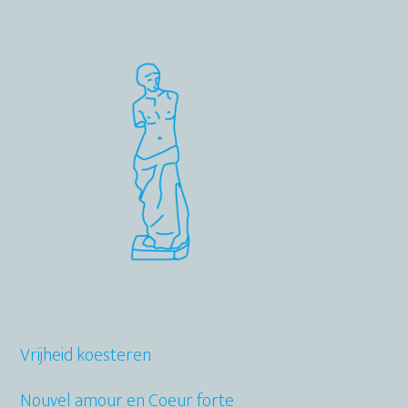
Primaire
Sidebar
Vrijheid koesteren
Nouvel amour en Coeur forte