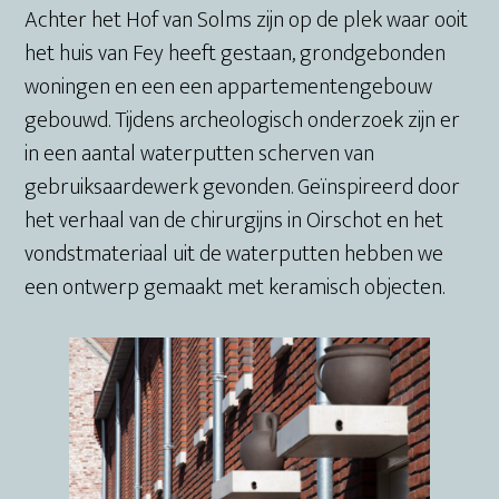
Achter het Hof van Solms zijn op de plek waar ooit
het huis van Fey heeft gestaan, grondgebonden
woningen en een een appartementengebouw
gebouwd. Tijdens archeologisch onderzoek zijn er
in een aantal waterputten scherven van
gebruiksaardewerk gevonden. Geïnspireerd door
het verhaal van de chirurgijns in Oirschot en het
vondstmateriaal uit de waterputten hebben we
een ontwerp gemaakt met keramisch objecten.