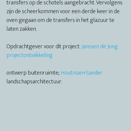
transfers op de schotels aangebracht. Vervolgens
zijn de scheerkommen voor een derde keer in de
oven gegaan om de transfers in het glazuur te
laten zakken.
Opdrachtgever voor dit project:
Janssen de Jong
projectontwikkeling
ontwerp buitenruimte;
Houtman+Sander
landschapsarchitectuur.