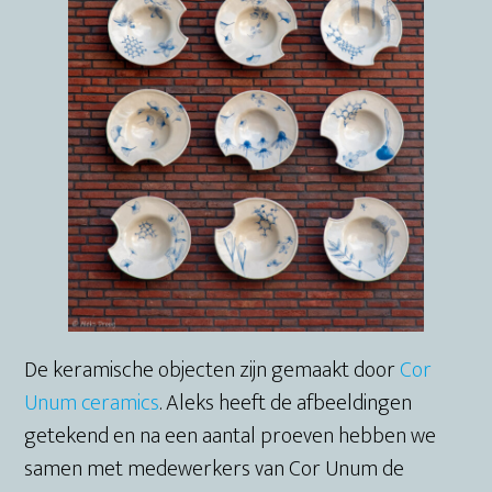
De keramische objecten zijn gemaakt door
Cor
Unum ceramics
. Aleks heeft de afbeeldingen
getekend en na een aantal proeven hebben we
samen met medewerkers van Cor Unum de