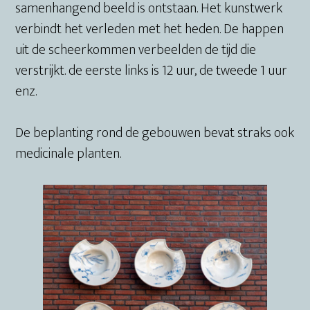
samenhangend beeld is ontstaan. Het kunstwerk
verbindt het verleden met het heden. De happen
uit de scheerkommen verbeelden de tijd die
verstrijkt. de eerste links is 12 uur, de tweede 1 uur
enz.
De beplanting rond de gebouwen bevat straks ook
medicinale planten.