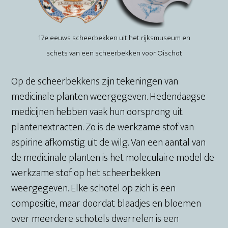
17e eeuws scheerbekken uit het rijksmuseum en
schets van een scheerbekken voor Oischot
Op de scheerbekkens zijn tekeningen van
medicinale planten weergegeven. Hedendaagse
medicijnen hebben vaak hun oorsprong uit
plantenextracten. Zo is de werkzame stof van
aspirine afkomstig uit de wilg. Van een aantal van
de medicinale planten is het moleculaire model de
werkzame stof op het scheerbekken
weergegeven. Elke schotel op zich is een
compositie, maar doordat blaadjes en bloemen
over meerdere schotels dwarrelen is een