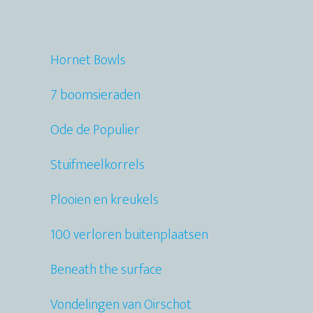
Hornet Bowls
7 boomsieraden
Ode de Populier
Stuifmeelkorrels
Plooien en kreukels
100 verloren buitenplaatsen
Beneath the surface
Vondelingen van Oirschot